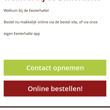
Welkom bij de Eexterhalte!
Bestel nu makkelijk online via de bestel site, of via onze
eigen Eexterhalte app
Contact opnemen
Online bestellen!