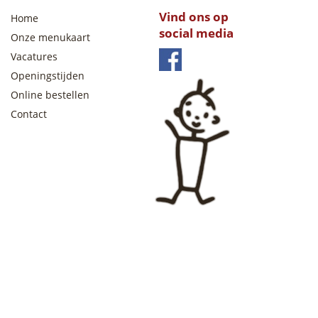
Vind ons op
Home
social media
Onze menukaart
Vacatures
Openingstijden
Online bestellen
Contact